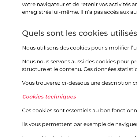
votre navigateur et de retenir vos activités a
enregistrés lui-même. Il n’a pas accès aux au
Quels sont les cookies utilisé
Nous utilisons des cookies pour simplifier l’ut
Nous nous servons aussi des cookies pour prod
structure et le contenu. Ces données statis
Vous trouverez ci-dessous une description c
Cookies techniques
Ces cookies sont essentiels au bon fonction
Ils vous permettent par exemple de naviguer e