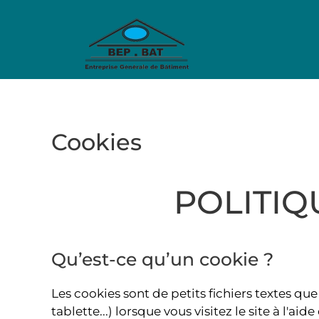
Skip to main content
Cookies
POLITIQ
Qu’est-ce qu’un cookie ?
Les cookies sont de petits fichiers textes qu
tablette...) lorsque vous visitez le site à l'a