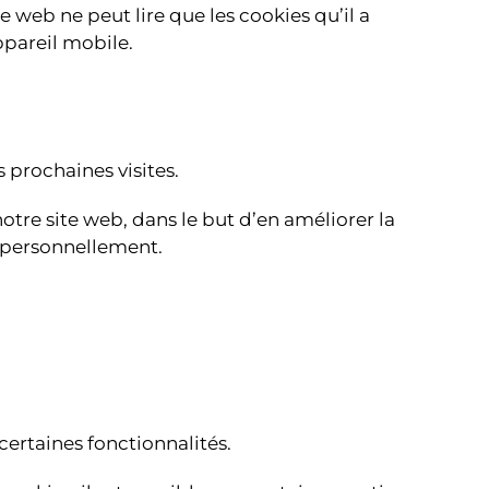
te web ne peut lire que les cookies qu’il a
ppareil mobile.
s prochaines visites.
otre site web, dans le but d’en améliorer la
r personnellement.
certaines fonctionnalités.