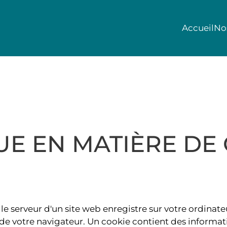
Accueil
No
UE EN MATIÈRE DE
e le serveur d'un site web enregistre sur votre ordina
ide de votre navigateur. Un cookie contient des informat